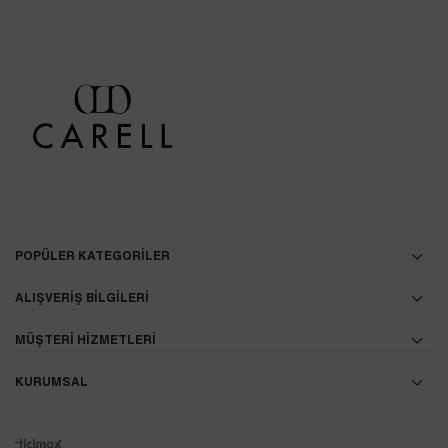
POPÜLER KATEGORİLER
ALIŞVERİŞ BİLGİLERİ
MÜŞTERİ HİZMETLERİ
KURUMSAL