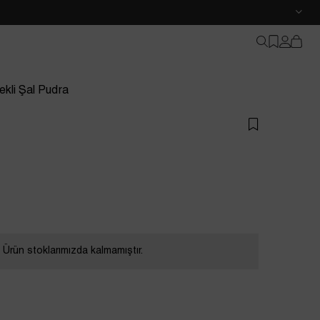
ekli Şal Pudra
Ürün stoklarımızda kalmamıştır.