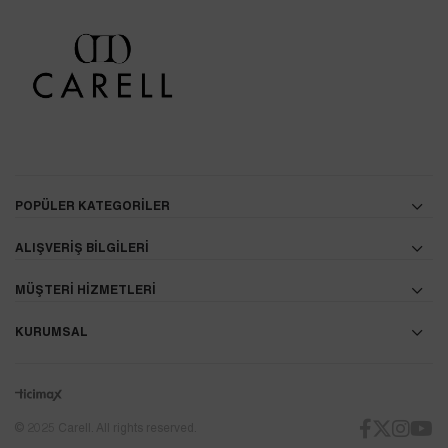
POPÜLER KATEGORİLER
ALIŞVERİŞ BİLGİLERİ
MÜŞTERİ HİZMETLERİ
KURUMSAL
© 2025 Carell. All rights reserved.