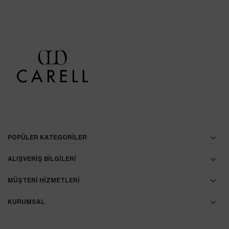
POPÜLER KATEGORİLER
ALIŞVERİŞ BİLGİLERİ
MÜŞTERİ HİZMETLERİ
KURUMSAL