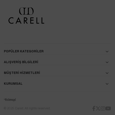
POPÜLER KATEGORİLER
ALIŞVERİŞ BİLGİLERİ
MÜŞTERİ HİZMETLERİ
KURUMSAL
© 2025 Carell. All rights reserved.