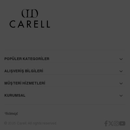
POPÜLER KATEGORİLER
ALIŞVERİŞ BİLGİLERİ
MÜŞTERİ HİZMETLERİ
KURUMSAL
© 2025 Carell. All rights reserved.