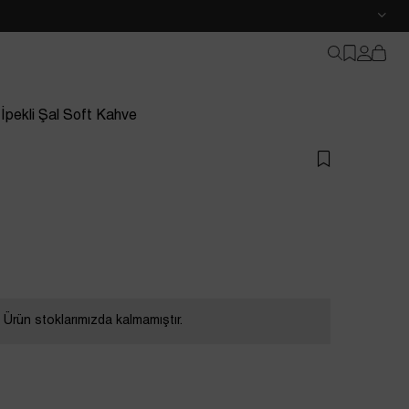
 İpekli Şal Soft Kahve
Ürün stoklarımızda kalmamıştır.