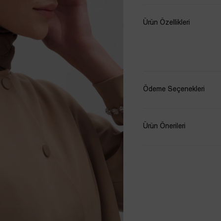
Ürün Özellikleri
Ödeme Seçenekleri
Ürün Önerileri