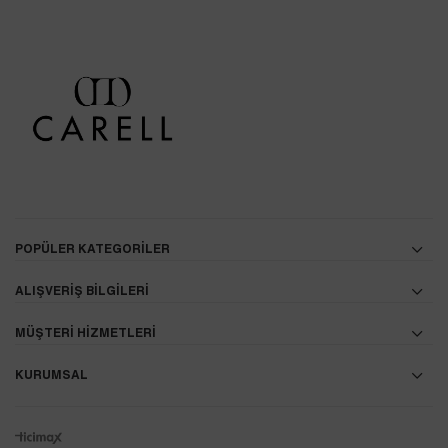
POPÜLER KATEGORİLER
ALIŞVERİŞ BİLGİLERİ
MÜŞTERİ HİZMETLERİ
KURUMSAL