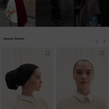
Benzer Ürünler