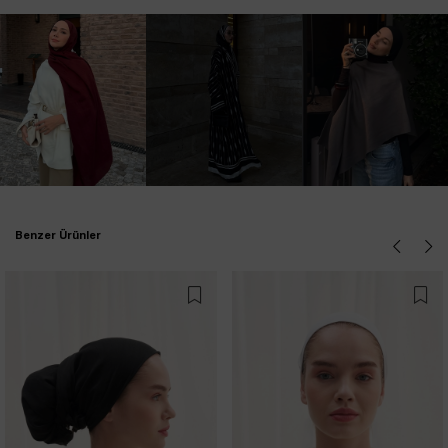
Benzer Ürünler