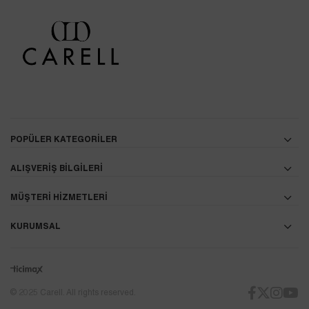
POPÜLER KATEGORİLER
ALIŞVERİŞ BİLGİLERİ
MÜŞTERİ HİZMETLERİ
KURUMSAL
© 2025 Carell. All rights reserved.