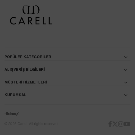
POPÜLER KATEGORİLER
ALIŞVERİŞ BİLGİLERİ
MÜŞTERİ HİZMETLERİ
KURUMSAL
© 2025 Carell. All rights reserved.