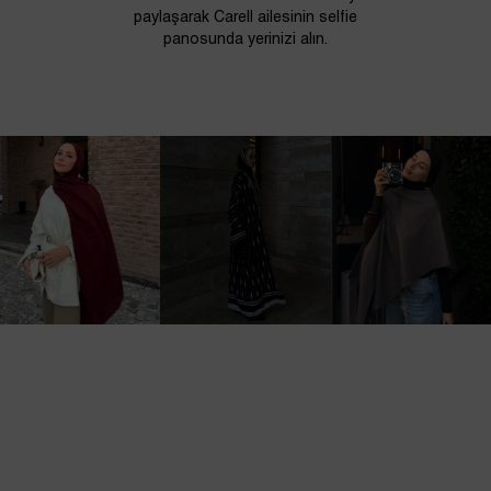
paylaşarak Carell ailesinin selfie
panosunda yerinizi alın.