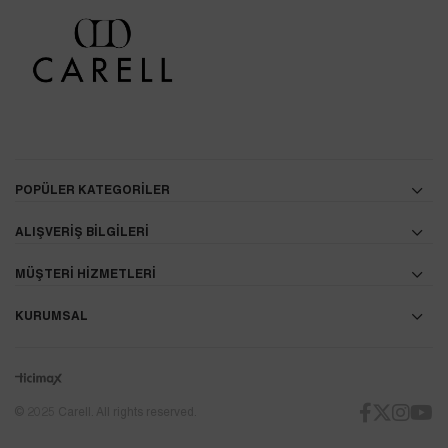
POPÜLER KATEGORİLER
ALIŞVERİŞ BİLGİLERİ
MÜŞTERİ HİZMETLERİ
KURUMSAL
© 2025 Carell. All rights reserved.