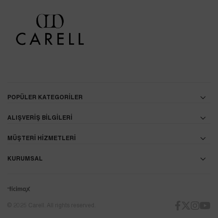
POPÜLER KATEGORİLER
ALIŞVERİŞ BİLGİLERİ
MÜŞTERİ HİZMETLERİ
KURUMSAL
© 2025 Carell. All rights reserved.