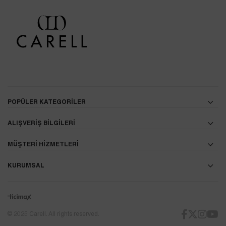
POPÜLER KATEGORİLER
ALIŞVERİŞ BİLGİLERİ
MÜŞTERİ HİZMETLERİ
KURUMSAL
© 2025 Carell. All rights reserved.