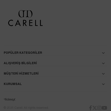
POPÜLER KATEGORİLER
ALIŞVERİŞ BİLGİLERİ
MÜŞTERİ HİZMETLERİ
KURUMSAL
© 2025 Carell. All rights reserved.