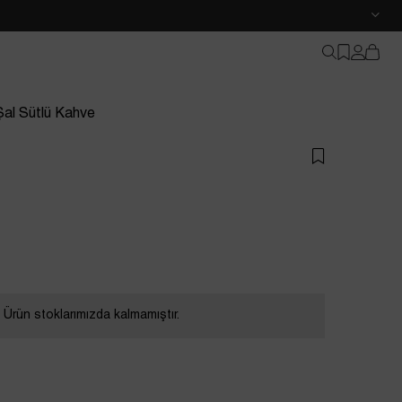
al Sütlü Kahve
Ürün stoklarımızda kalmamıştır.