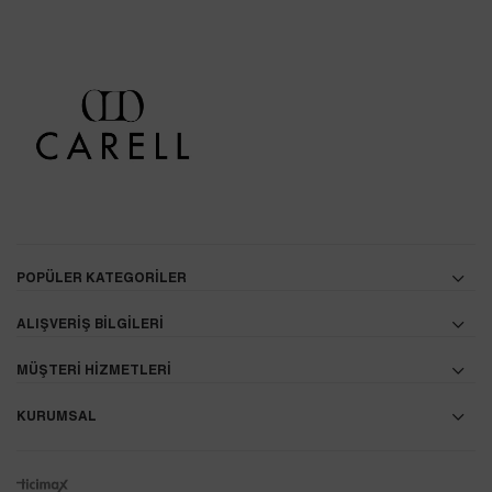
POPÜLER KATEGORİLER
ALIŞVERİŞ BİLGİLERİ
MÜŞTERİ HİZMETLERİ
KURUMSAL