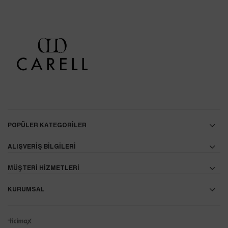
POPÜLER KATEGORİLER
ALIŞVERİŞ BİLGİLERİ
MÜŞTERİ HİZMETLERİ
KURUMSAL