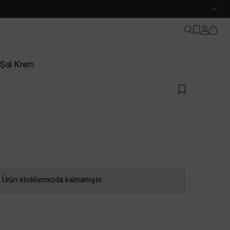
 Şal Krem
Ürün stoklarımızda kalmamıştır.