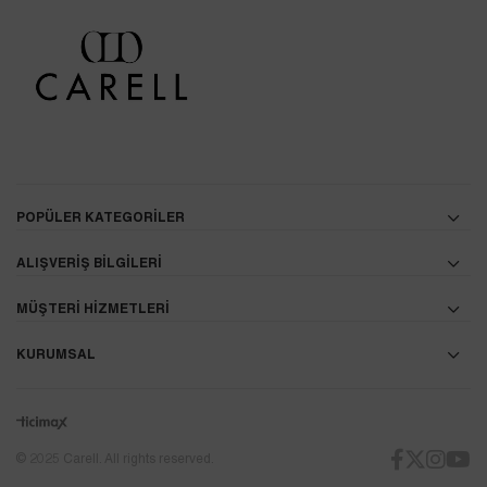
POPÜLER KATEGORİLER
ALIŞVERİŞ BİLGİLERİ
MÜŞTERİ HİZMETLERİ
KURUMSAL
© 2025 Carell. All rights reserved.