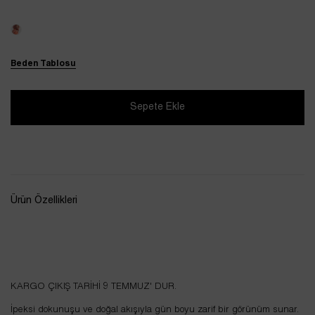
Beden Tablosu
Ürün Özellikleri
KARGO ÇIKIŞ TARİHİ 9 TEMMUZ' DUR.
İpeksi dokunuşu ve doğal akışıyla gün boyu zarif bir görünüm sunar.