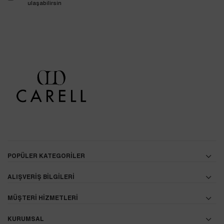
ulaşabilirsin
POPÜLER KATEGORİLER
ALIŞVERİŞ BİLGİLERİ
MÜŞTERİ HİZMETLERİ
KURUMSAL