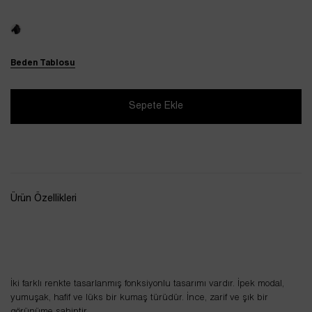
Beden Tablosu
Ürün Özellikleri
İki farklı renkte tasarlanmış fonksiyonlu tasarımı vardır. İpek modal,
yumuşak, hafif ve lüks bir kumaş türüdür. İnce, zarif ve şık bir