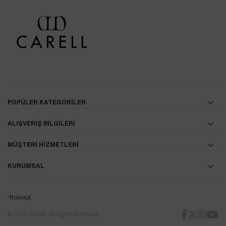
POPÜLER KATEGORİLER
ALIŞVERİŞ BİLGİLERİ
MÜŞTERİ HİZMETLERİ
KURUMSAL
© 2025 Carell. All rights reserved.