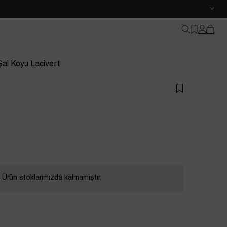
al Koyu Lacivert
Ürün stoklarımızda kalmamıştır.