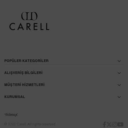
POPÜLER KATEGORİLER
ALIŞVERİŞ BİLGİLERİ
MÜŞTERİ HİZMETLERİ
KURUMSAL
© 2025 Carell. All rights reserved.