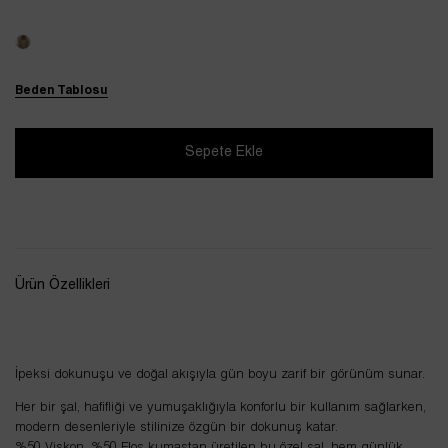
Beden Tablosu
Ürün Özellikleri
İpeksi dokunuşu ve doğal akışıyla gün boyu zarif bir görünüm sunar.
Her bir şal, hafifliği ve yumuşaklığıyla konforlu bir kullanım sağlarken,
modern desenleriyle stilinize özgün bir dokunuş katar.