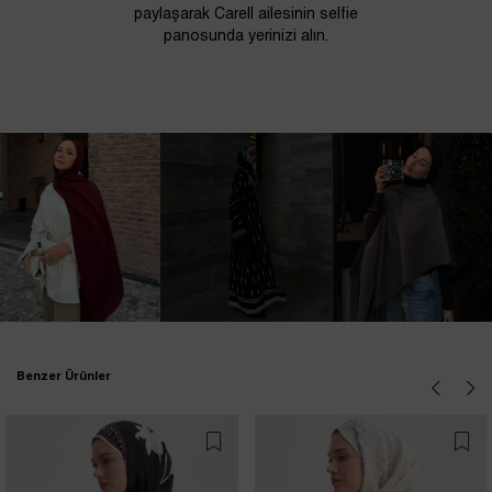
paylaşarak Carell ailesinin selfie
panosunda yerinizi alın.
Benzer Ürünler